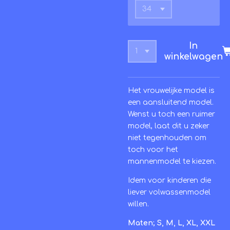
In
winkelwagen
Het vrouwelijke model is
een aansluitend model.
Wenst u toch een ruimer
model, laat dit u zeker
niet tegenhouden om
toch voor het
mannenmodel te kiezen.
Idem voor kinderen die
liever volwassenmodel
willen.
Maten; S, M, L, XL, XXL