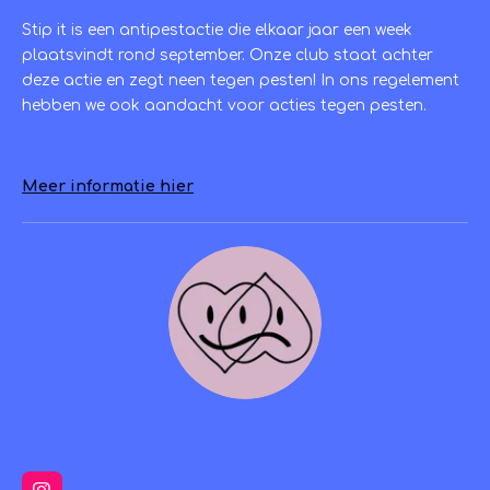
Stip it is een antipestactie die elkaar jaar een week
plaatsvindt rond september. Onze club staat achter
deze actie en zegt neen tegen pesten! In ons regelement
hebben we ook aandacht voor acties tegen pesten.
Meer informatie hier