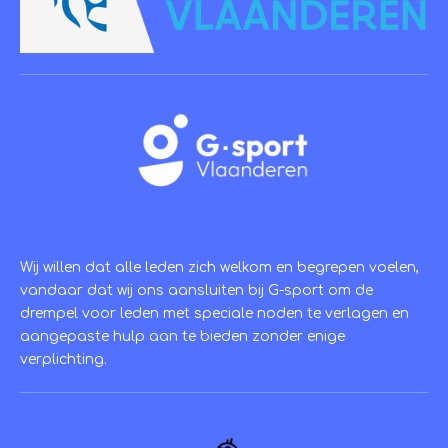
Wij willen dat alle leden zich welkom en begrepen voelen,
vandaar dat wij ons aansluiten bij G-sport om de
drempel voor leden met speciale noden te verlagen en
aangepaste hulp aan te bieden zonder enige
verplichting.