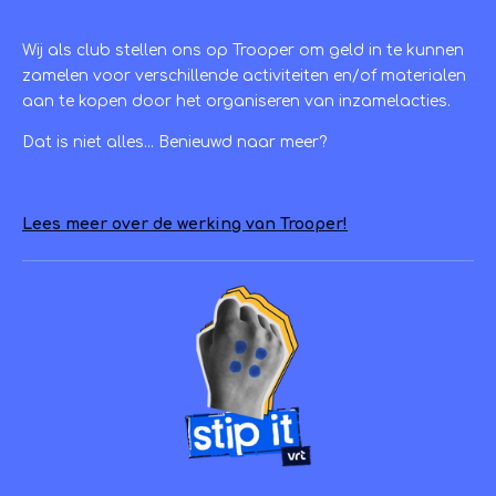
Wij als club stellen ons op Trooper om geld in te kunnen
zamelen voor verschillende activiteiten en/of materialen
aan te kopen door het organiseren van inzamelacties.
Dat is niet alles... Benieuwd naar meer?
Lees meer over de werking van Trooper!