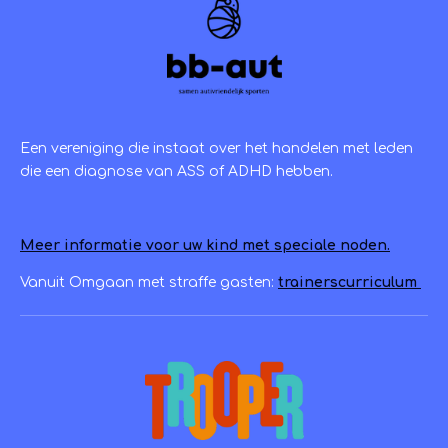
Een vereniging die instaat over het handelen met leden
die een diagnose van ASS of ADHD hebben.
Meer informatie voor uw kind met speciale noden.
Vanuit Omgaan met straffe gasten:
trainerscurriculum