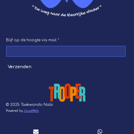
Blijf op de hoogte via mail *
Verzenden
© 2025 Taekwondo Nabi
Powered by
JouwWeb