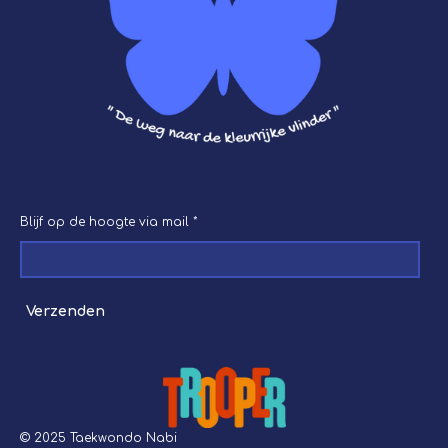
Blijf op de hoogte via mail *
Verzenden
© 2025 Taekwondo Nabi