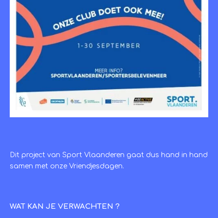
Dit project van Sport Vlaanderen gaat dus hand in hand
samen met onze Vriendjesdagen.
WAT KAN JE VERWACHTEN ?