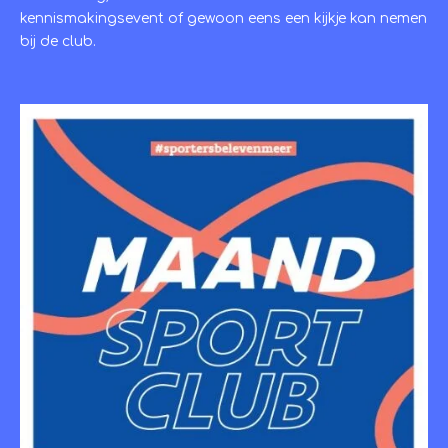
kennismakingsevent of gewoon eens een kijkje kan nemen
bij de club.