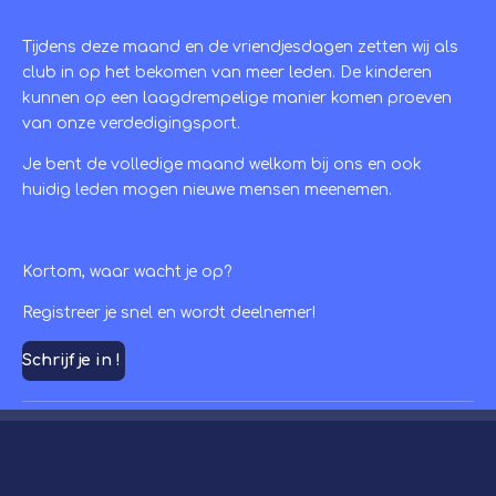
Tijdens deze maand en de vriendjesdagen zetten wij als
club in op het bekomen van meer leden. De kinderen
kunnen op een laagdrempelige manier komen proeven
van onze verdedigingsport.
Je bent de volledige maand welkom bij ons en ook
huidig leden mogen nieuwe mensen meenemen.
Kortom, waar wacht je op?
Registreer je snel en wordt deelnemer!
Schrijf je in !